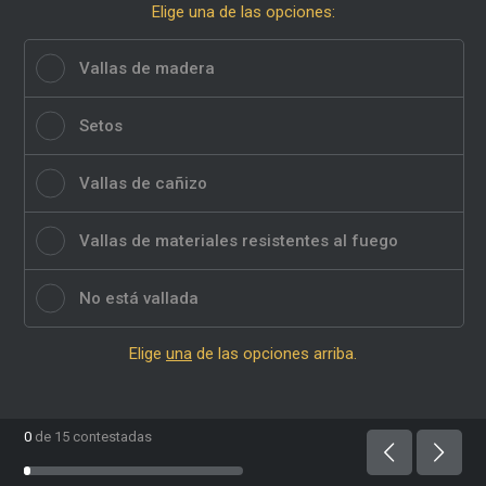
Elige una de las opciones:
Vallas de madera
Setos
Vallas de cañizo
Vallas de materiales resistentes al fuego
No está vallada
Elige
una
de las opciones arriba.
0
de 15 contestadas