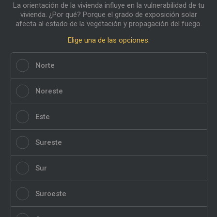
La orientación de la vivienda influye en la vulnerabilidad de tu
vivienda. ¿Por qué? Porque el grado de exposición solar
afecta al estado de la vegetación y propagación del fuego.
Elige una de las opciones:
Norte
Noreste
Este
Sureste
Sur
Suroeste